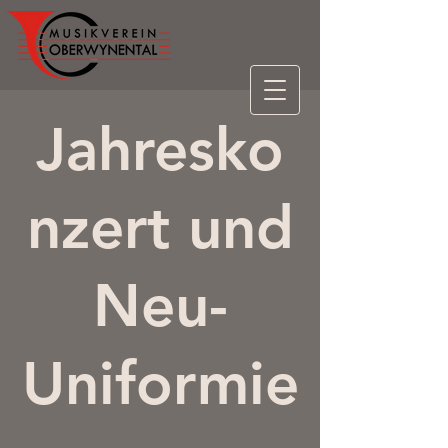
Jahresko
nzert und
Neu-
Uniformie