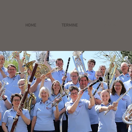
HOME
TERMINE
VEREIN