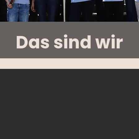
Das sind wir