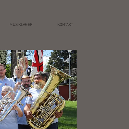
MUSIKLAGER
KONTAKT