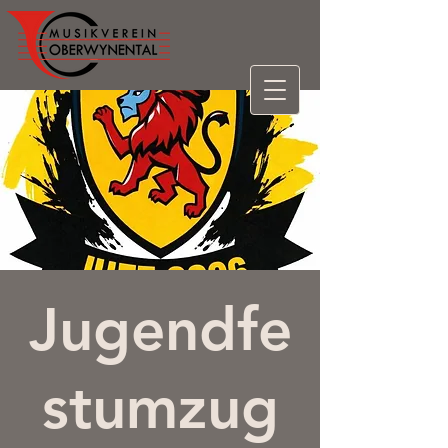
Jugendfe
stumzug